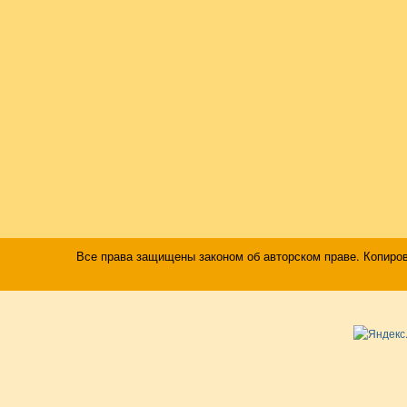
Все права защищены законом об авторском праве. Копиро