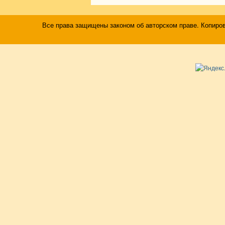
Все права защищены законом об авторском праве. Копиро