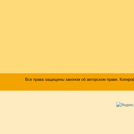
Все права защищены законом об авторском праве. Копиро