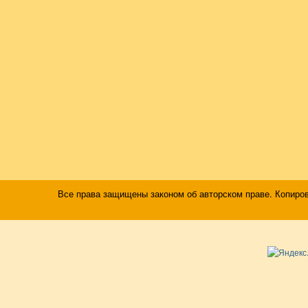
Все права защищены законом об авторском праве. Копиро