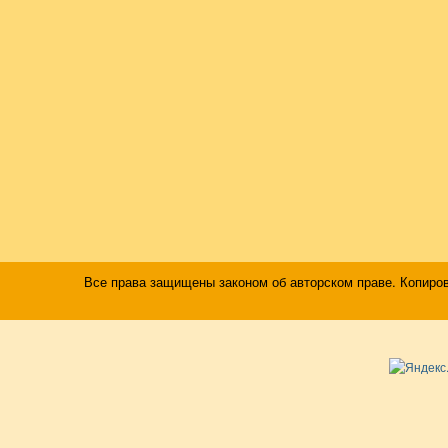
Все права защищены законом об авторском праве. Копиро