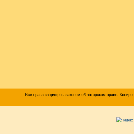
Все права защищены законом об авторском праве. Копиро