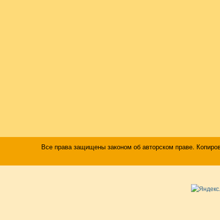
Все права защищены законом об авторском праве. Копиро