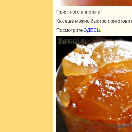
Приятного аппетита!
Как ещё можно быстро приготови
Посмотрите
ЗДЕСЬ
.