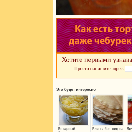
Хотите первыми узнава
Просто напишите адрес:
Это будет интересно
Янтарный
Блины без яиц на
Леч