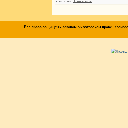
Все права защищены законом об авторском праве. Копиро