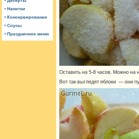
• Десерты
• Напитки
• Консервирование
• Соусы
• Праздничное меню
Оставить на 5-8 часов. Можно на н
Вот так выглядят яблоки — они пу