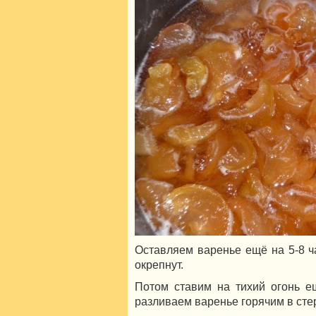
Оставляем варенье ещё на 5-8 ч
окрепнут.
Потом ставим на тихий огонь е
разливаем варенье горячим в сте