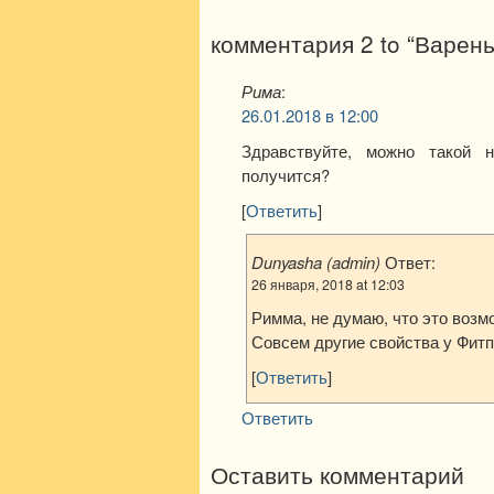
комментария 2 to “Варен
Рима
:
26.01.2018 в 12:00
Здравствуйте, можно такой н
получится?
[
Ответить
]
Dunyasha (admin)
Ответ:
26 января, 2018 at 12:03
Римма, не думаю, что это возм
Совсем другие свойства у Фитп
[
Ответить
]
Ответить
Оставить комментарий