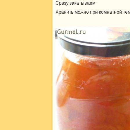
Сразу закатываем.
Хранить можно при комнатной те