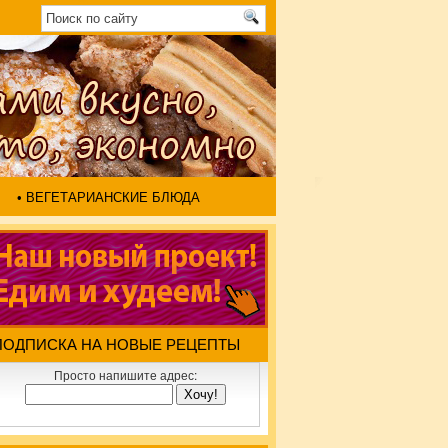
• ВЕГЕТАРИАНСКИЕ БЛЮДА
ПОДПИСКА НА НОВЫЕ РЕЦЕПТЫ
Просто напишите адрес: