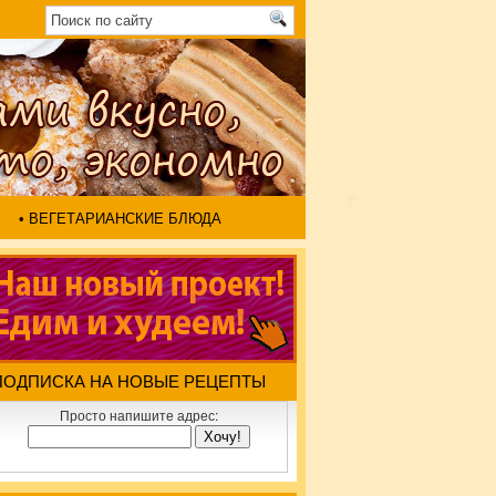
• ВЕГЕТАРИАНСКИЕ БЛЮДА
ПОДПИСКА НА НОВЫЕ РЕЦЕПТЫ
Просто напишите адрес: