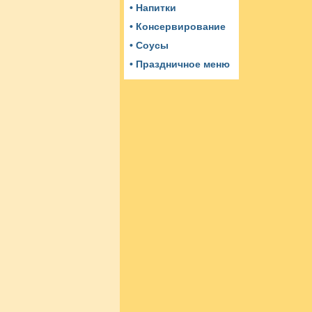
• Напитки
• Консервирование
• Соусы
• Праздничное меню