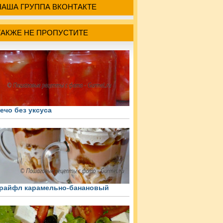
НАША ГРУППА ВКОНТАКТЕ
ТАКЖЕ НЕ ПРОПУСТИТЕ
ечо без уксуса
райфл карамельно-банановый