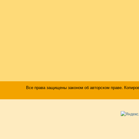
Все права защищены законом об авторском праве. Копиро