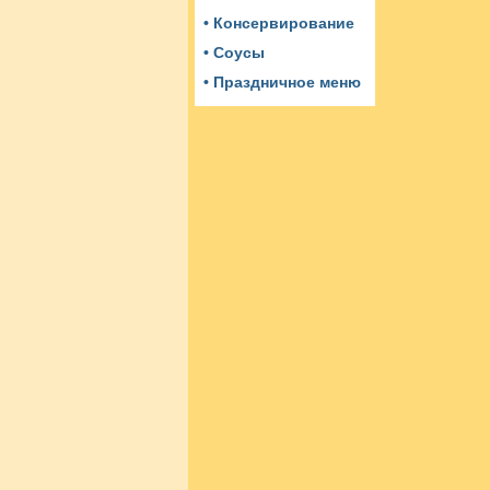
• Консервирование
• Соусы
• Праздничное меню