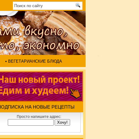
• ВЕГЕТАРИАНСКИЕ БЛЮДА
ПОДПИСКА НА НОВЫЕ РЕЦЕПТЫ
Просто напишите адрес: