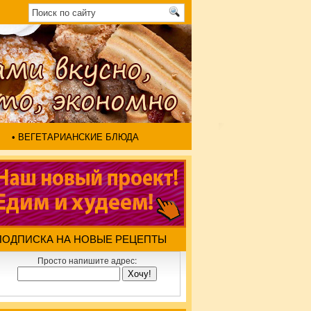
• ВЕГЕТАРИАНСКИЕ БЛЮДА
ПОДПИСКА НА НОВЫЕ РЕЦЕПТЫ
Просто напишите адрес: