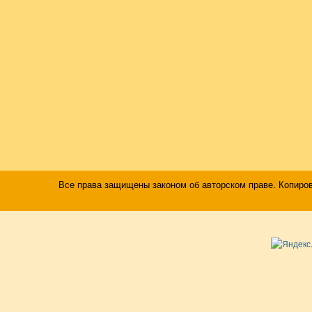
Все права защищены законом об авторском праве. Копиро