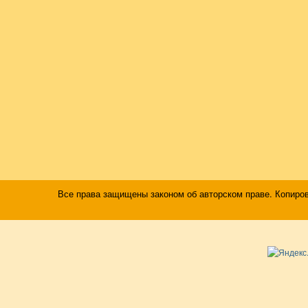
Все права защищены законом об авторском праве. Копиро