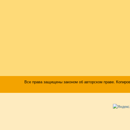
Все права защищены законом об авторском праве. Копиро