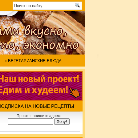
• ВЕГЕТАРИАНСКИЕ БЛЮДА
ПОДПИСКА НА НОВЫЕ РЕЦЕПТЫ
Просто напишите адрес: