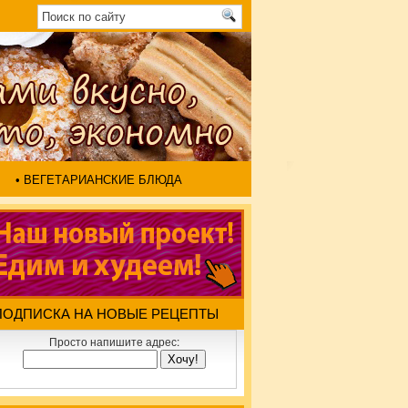
• ВЕГЕТАРИАНСКИЕ БЛЮДА
ПОДПИСКА НА НОВЫЕ РЕЦЕПТЫ
Просто напишите адрес: