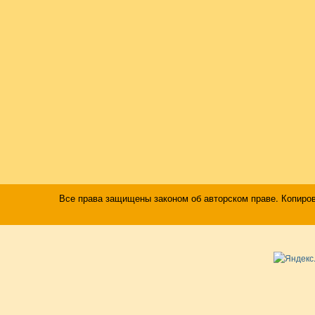
Все права защищены законом об авторском праве. Копиро