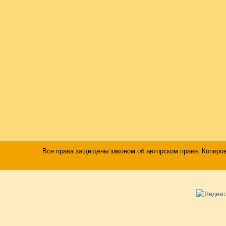
Все права защищены законом об авторском праве. Копиро