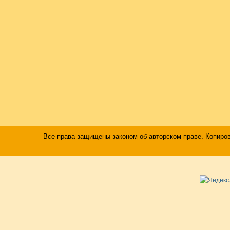
Все права защищены законом об авторском праве. Копиро