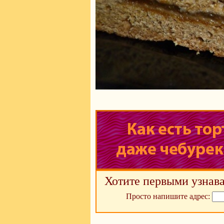
Хотите первыми узнава
Просто напишите адрес: