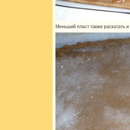
Меньший пласт также раскатать и