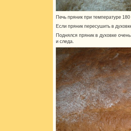
Печь пряник при температуре 180 
Если пряник пересушить в духовке
Поднялся пряник в духовке очень 
и следа.