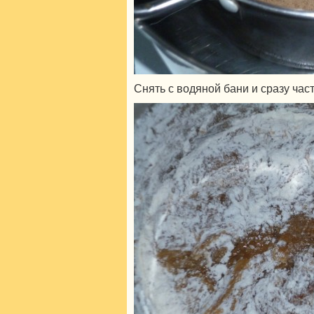
Снять с водяной бани и сразу час