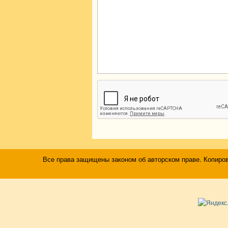
Все права защищены законом об авторском праве. Копиро