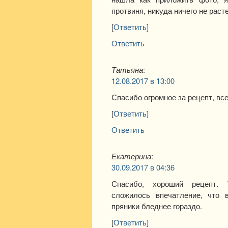
протвиня, никуда ничего не раст
[
Ответить
]
Ответить
Татьяна
:
12.08.2017 в 13:00
Спасибо огромное за рецепт, все
[
Ответить
]
Ответить
Екатерина
:
30.09.2017 в 04:36
Спасибо, хороший рецепт. 
сложилось впечатление, что
пряники бледнее гораздо.
[
Ответить
]