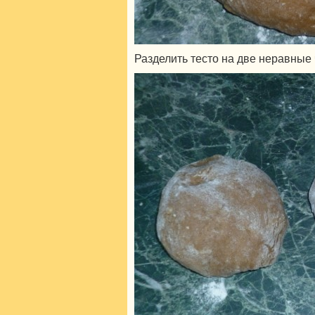
Разделить тесто на две неравные