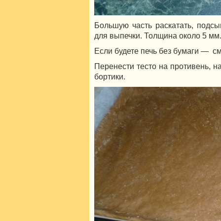
Большую часть раскатать, подсы
для выпечки. Толщина около 5 мм
Если будете печь без бумаги — с
Перенести тесто на противень, на
бортики.