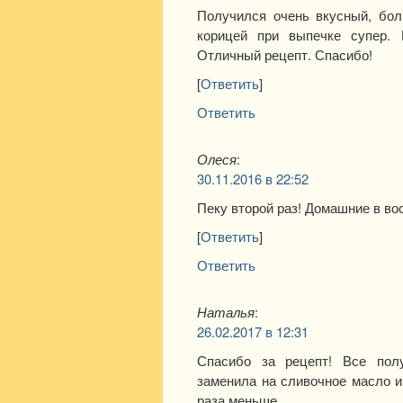
Получился очень вкусный, бол
корицей при выпечке супер. 
Отличный рецепт. Спасибо!
[
Ответить
]
Ответить
Олеся
:
30.11.2016 в 22:52
Пеку второй раз! Домашние в вос
[
Ответить
]
Ответить
Наталья
:
26.02.2017 в 12:31
Спасибо за рецепт! Все полу
заменила на сливочное масло и
раза меньше.