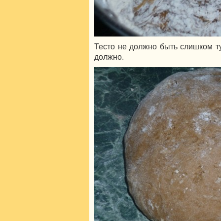
Тесто не должно быть слишком ту
должно.