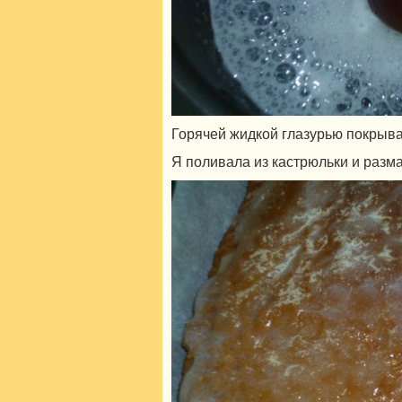
Горячей жидкой глазурью покрыва
Я поливала из кастрюльки и разм