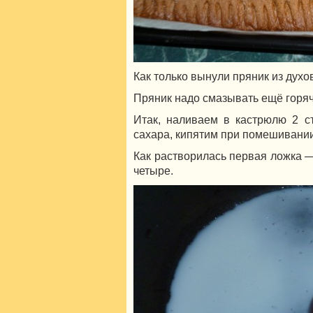
Как только вынули пряник из духов
Пряник надо смазывать ещё горя
Итак, наливаем в кастрюлю 2 ст.
сахара, кипятим при помешивании
Как растворилась первая ложка 
четыре.