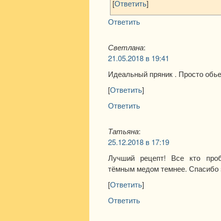
[
Ответить
]
Ответить
Светлана
:
21.05.2018 в 19:41
Идеальный пряник . Просто обье
[
Ответить
]
Ответить
Татьяна
:
25.12.2018 в 17:19
Лучший рецепт! Все кто проб
тёмным медом темнее. Спасибо з
[
Ответить
]
Ответить