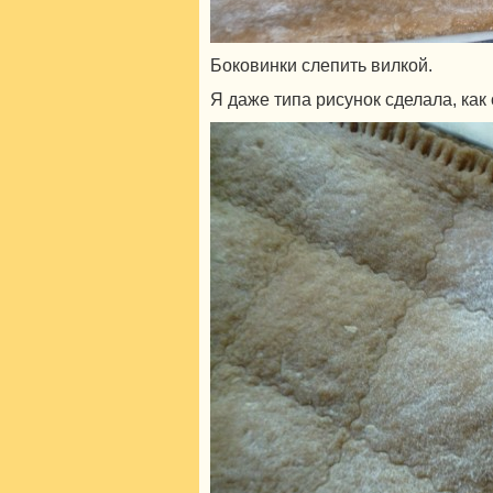
Боковинки слепить вилкой.
Я даже типа рисунок сделала, как 