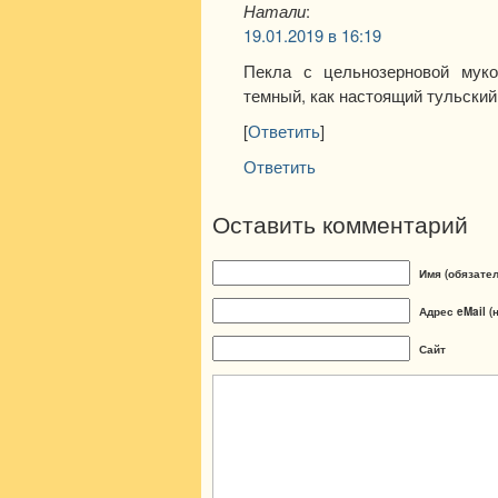
Натали
:
19.01.2019 в 16:19
Пекла с цельнозерновой муко
темный, как настоящий тульский
[
Ответить
]
Ответить
Оставить комментарий
Имя (обязате
Адрес eMail (
Сайт