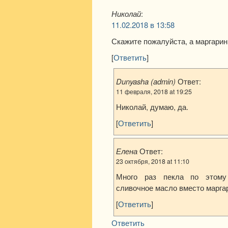
Николай
:
11.02.2018 в 13:58
Скажите пожалуйста, а маргари
[
Ответить
]
Dunyasha (admin)
Ответ:
11 февраля, 2018 at 19:25
Николай, думаю, да.
[
Ответить
]
Елена
Ответ:
23 октября, 2018 at 11:10
Много раз пекла по этому 
сливочное масло вместо марга
[
Ответить
]
Ответить