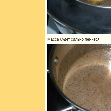
Масса будет сильно пенится.