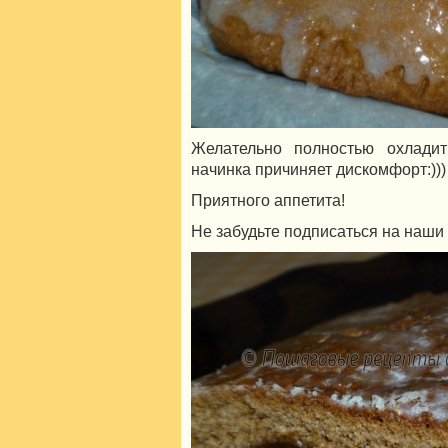
Желательно полностью охлади
начинка причиняет дискомфорт:)))
Приятного аппетита!
Не забудьте подписаться на наши