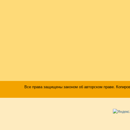
Все права защищены законом об авторском праве. Копиро