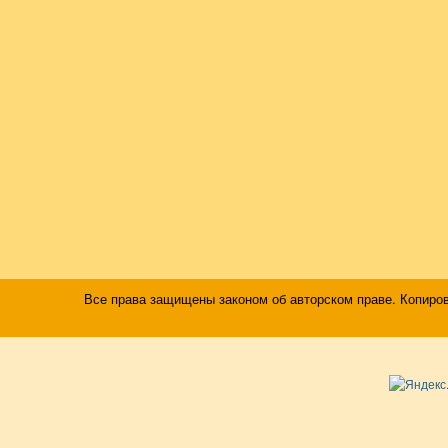
Все права защищены законом об авторском праве. Копиро