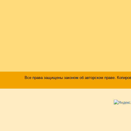
Все права защищены законом об авторском праве. Копиро