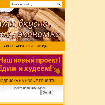
• ВЕГЕТАРИАНСКИЕ БЛЮДА
ПОДПИСКА НА НОВЫЕ РЕЦЕПТЫ
Просто напишите адрес: