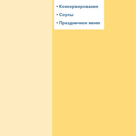
• Консервирование
• Соусы
• Праздничное меню