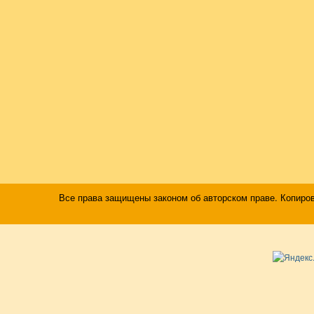
Все права защищены законом об авторском праве. Копиро