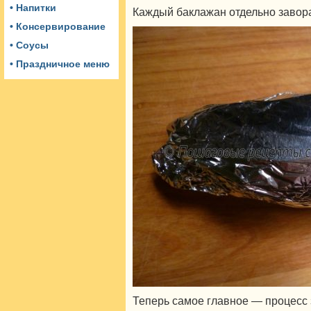
• Напитки
Каждый баклажан отдельно завора
• Консервирование
• Соусы
• Праздничное меню
Теперь самое главное — процесс 