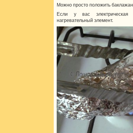
Можно просто положить баклажан 
Если у вас электрическая
нагревательный элемент.