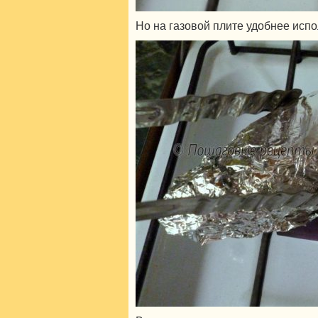
Но на газовой плите удобнее испо