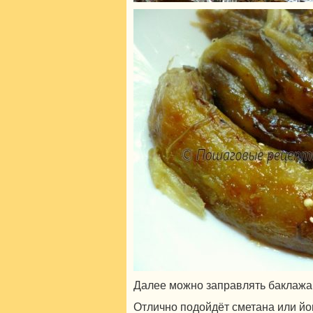
Далее можно заправлять баклажан
Отлично подойдёт сметана или йог