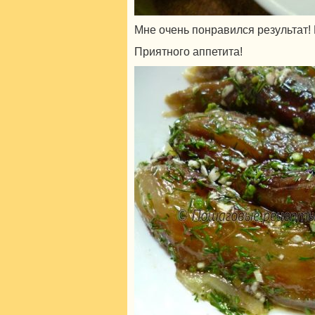
Мне очень понравился результат!
Приятного аппетита!