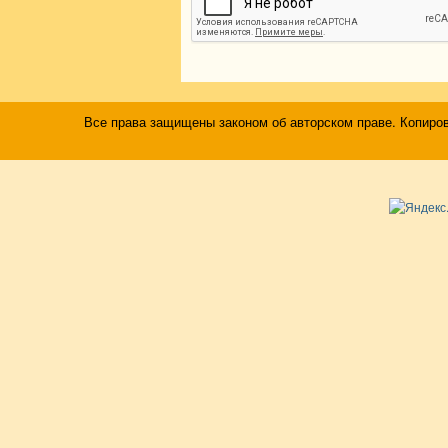
Все права защищены законом об авторском праве. Копиро