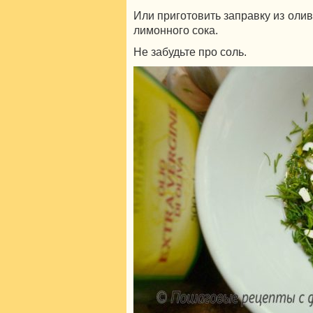
Или приготовить заправку из олив
лимонного сока.
Не забудьте про соль.