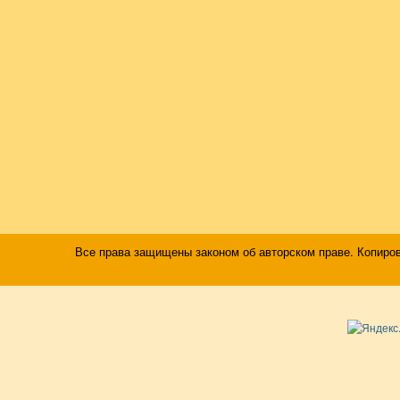
Все права защищены законом об авторском праве. Копиро