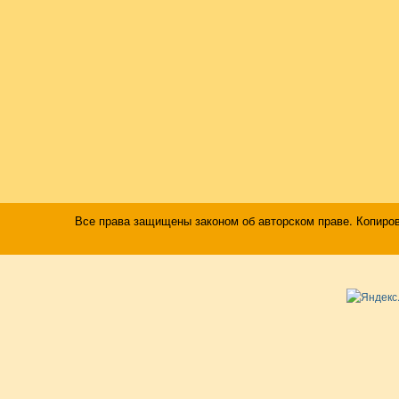
Все права защищены законом об авторском праве. Копиро