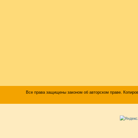
Все права защищены законом об авторском праве. Копиро