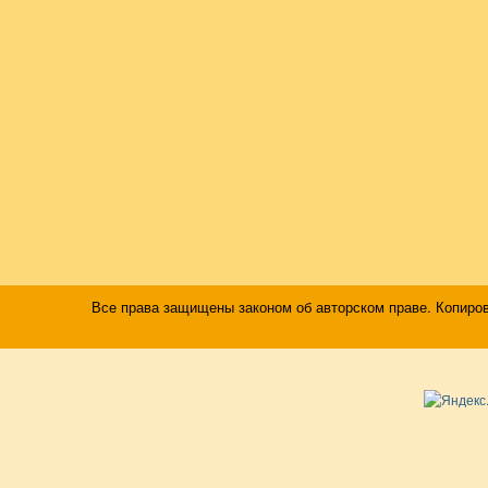
Все права защищены законом об авторском праве. Копиро