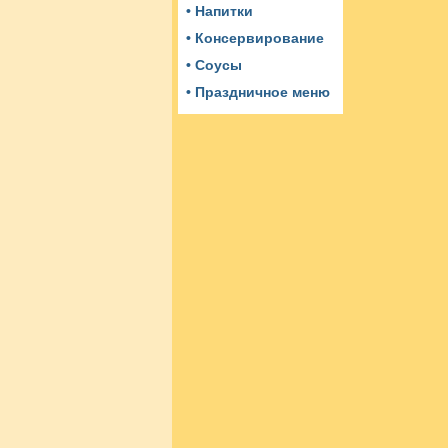
• Напитки
• Консервирование
• Соусы
• Праздничное меню