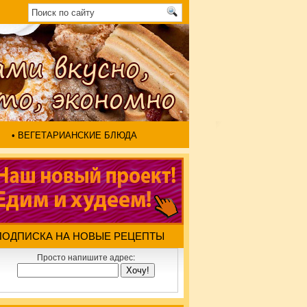
• ВЕГЕТАРИАНСКИЕ БЛЮДА
ПОДПИСКА НА НОВЫЕ РЕЦЕПТЫ
Просто напишите адрес: