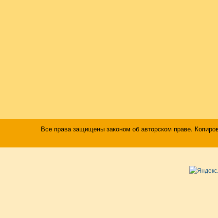
Все права защищены законом об авторском праве. Копиро