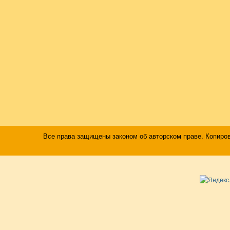
Все права защищены законом об авторском праве. Копиро