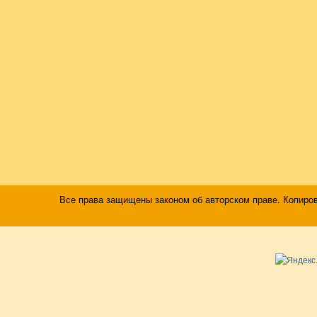
Все права защищены законом об авторском праве. Копиро