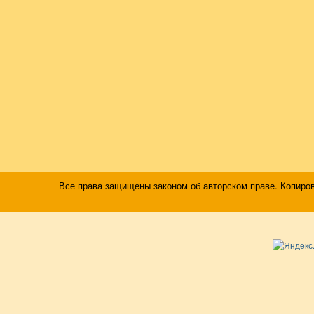
Все права защищены законом об авторском праве. Копиро