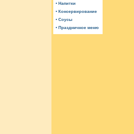
• Напитки
• Консервирование
• Соусы
• Праздничное меню