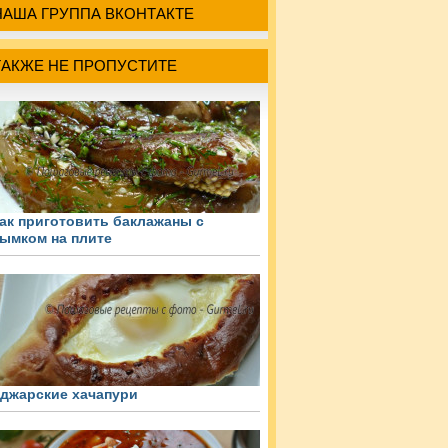
НАША ГРУППА ВКОНТАКТЕ
ТАКЖЕ НЕ ПРОПУСТИТЕ
ак приготовить баклажаны с
ымком на плите
джарские хачапури