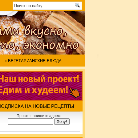
• ВЕГЕТАРИАНСКИЕ БЛЮДА
ПОДПИСКА НА НОВЫЕ РЕЦЕПТЫ
Просто напишите адрес: