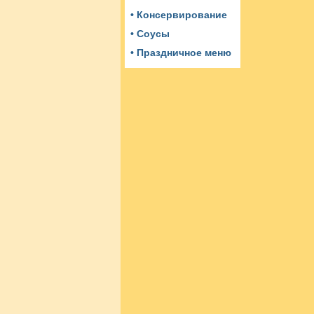
• Консервирование
• Соусы
• Праздничное меню