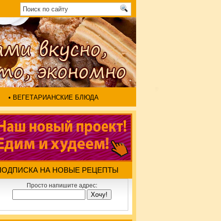
• ВЕГЕТАРИАНСКИЕ БЛЮДА
ПОДПИСКА НА НОВЫЕ РЕЦЕПТЫ
Просто напишите адрес: