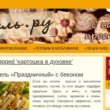
 МИКРОВОЛНОВКЕ
• ГОТОВИМ В МУЛЬТИВАРКЕ
• ПЕЧЕМ ХЛЕБ
agged ‘картошка в духовке’
ель «Праздничный» с беконом
Если вы хотите вкусно и нехлопотно
накормить гостей, то этот рецепт подойдёт
идеально. Здесь и мясо, и гарнир
одновременно, сытно, ароматно и очень-
очень вкусно! Смотрится эффектно, хотя
готовить это блюдо совсем не сложно.