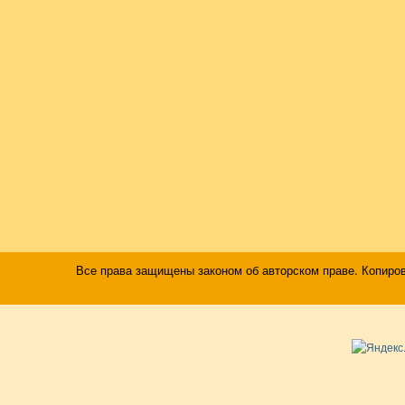
Все права защищены законом об авторском праве. Копиро