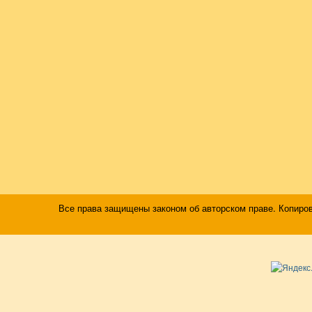
Все права защищены законом об авторском праве. Копиро