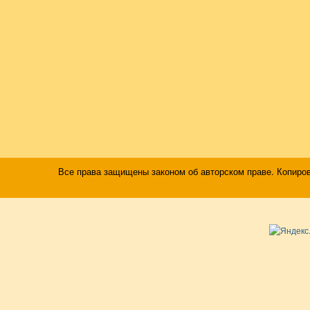
Все права защищены законом об авторском праве. Копиро