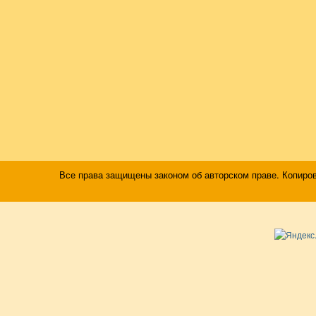
Все права защищены законом об авторском праве. Копиро