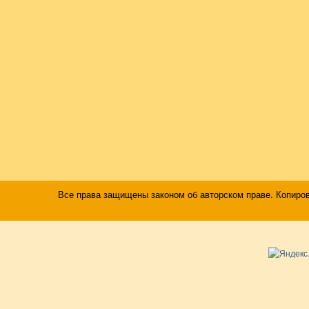
Все права защищены законом об авторском праве. Копиро