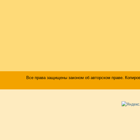
Все права защищены законом об авторском праве. Копиро