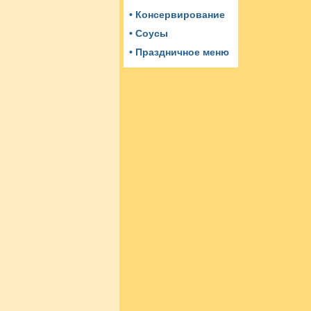
• Консервирование
• Соусы
• Праздничное меню