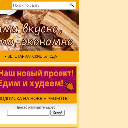
• ВЕГЕТАРИАНСКИЕ БЛЮДА
ПОДПИСКА НА НОВЫЕ РЕЦЕПТЫ
Просто напишите адрес: