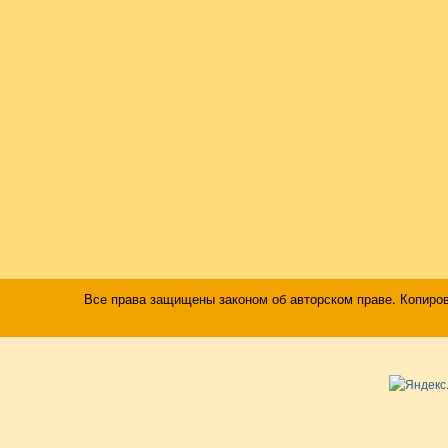
Все права защищены законом об авторском праве. Копиро