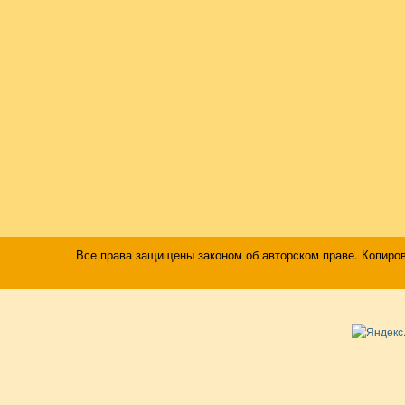
Все права защищены законом об авторском праве. Копиро