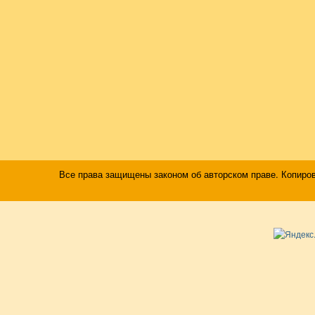
Все права защищены законом об авторском праве. Копиро