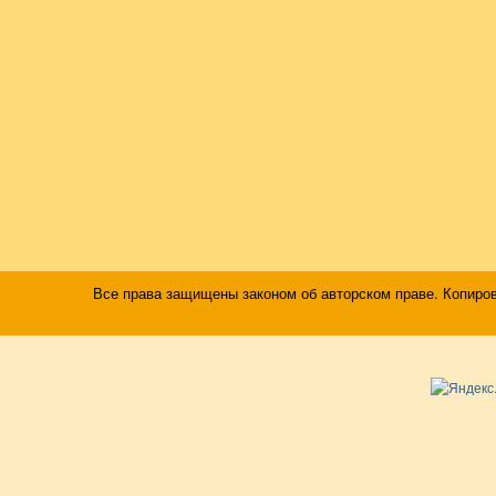
Все права защищены законом об авторском праве. Копиро